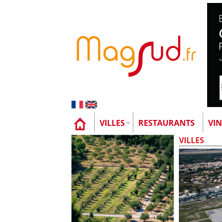
VILLES
RESTAURANTS
VIN
VILLES