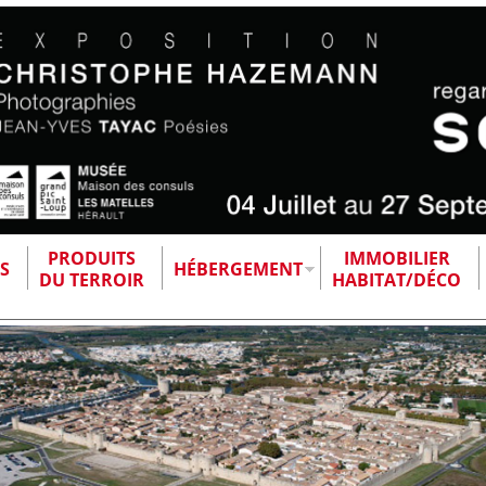
PRODUITS
IMMOBILIER
S
HÉBERGEMENT
DU TERROIR
HABITAT/DÉCO