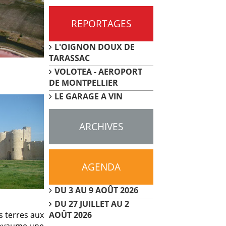
REPORTAGES
L'OIGNON DOUX DE
TARASSAC
VOLOTEA - AEROPORT
DE MONTPELLIER
LE GARAGE A VIN
ARCHIVES
AGENDA
DU 3 AU 9 AOÛT 2026
DU 27 JUILLET AU 2
AOÛT 2026
s terres aux