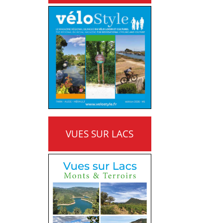
VUES SUR LACS
MONTS ET TERROIRS