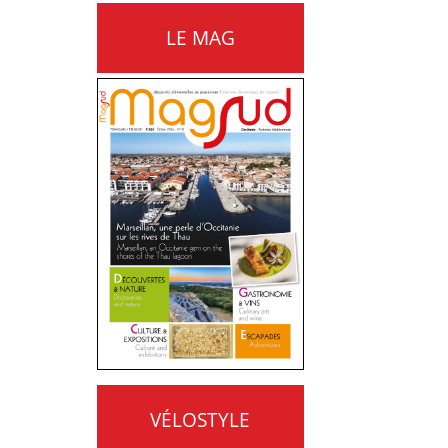
LE MAG
VÉLOSTYLE