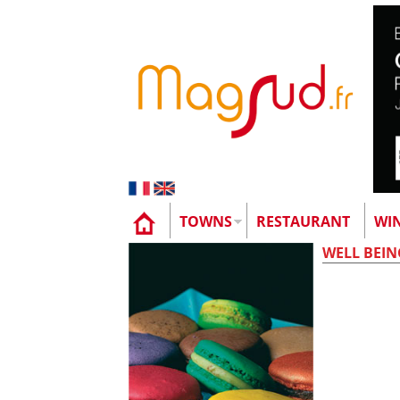
TOWNS
RESTAURANT
WI
WELL BEIN