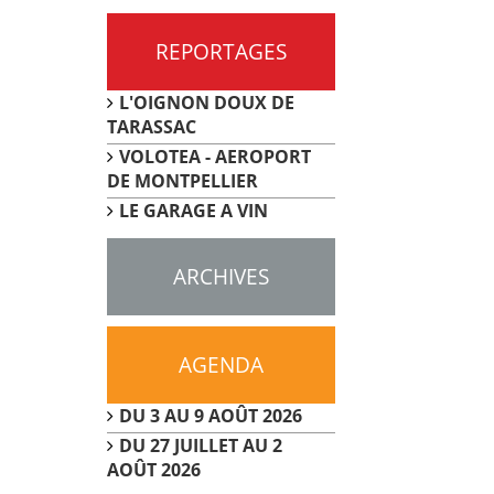
REPORTAGES
L'OIGNON DOUX DE
TARASSAC
VOLOTEA - AEROPORT
DE MONTPELLIER
LE GARAGE A VIN
ARCHIVES
AGENDA
DU 3 AU 9 AOÛT 2026
DU 27 JUILLET AU 2
AOÛT 2026