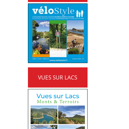
VUES SUR LACS
MONTS ET TERROIRS