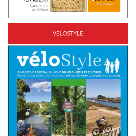
VÉLOSTYLE