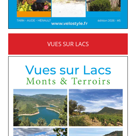
VUES SUR LACS
MONTS ET TERROIRS