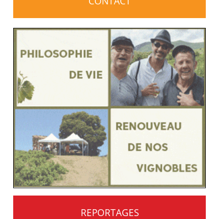
CONTACT
REPORTAGES