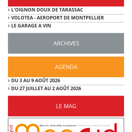
L'OIGNON DOUX DE TARASSAC
VOLOTEA - AEROPORT DE MONTPELLIER
LE GARAGE A VIN
ARCHIVES
AGENDA
DU 3 AU 9 AOÛT 2026
DU 27 JUILLET AU 2 AOÛT 2026
LE MAG