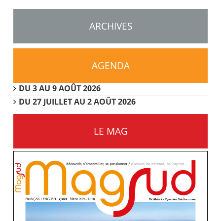
ARCHIVES
AGENDA
DU 3 AU 9 AOÛT 2026
DU 27 JUILLET AU 2 AOÛT 2026
LE MAG