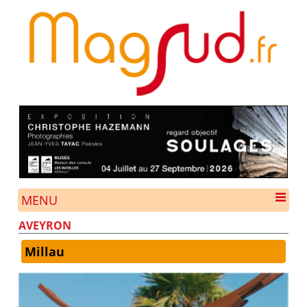
MENU
AVEYRON
Millau