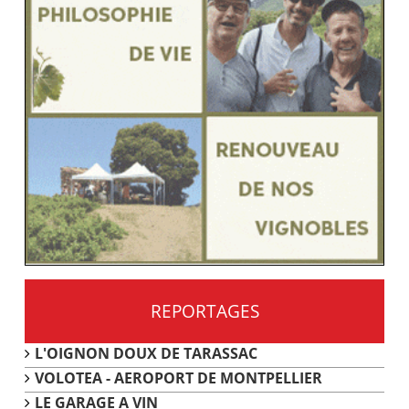
REPORTAGES
L'OIGNON DOUX DE TARASSAC
VOLOTEA - AEROPORT DE MONTPELLIER
LE GARAGE A VIN