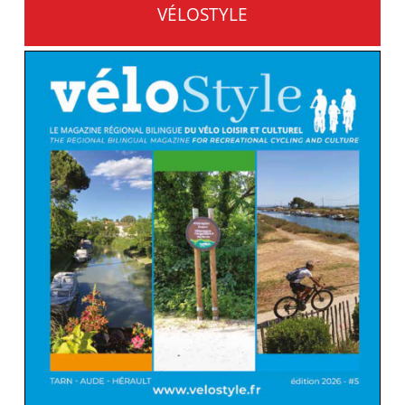
VÉLOSTYLE