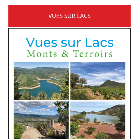
VUES SUR LACS
MONTS ET TERROIRS