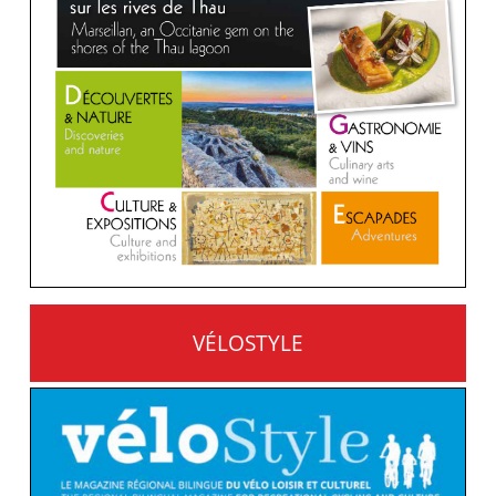
VÉLOSTYLE