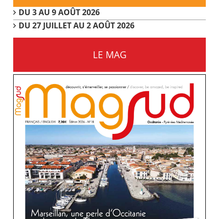
DU 3 AU 9 AOÛT 2026
DU 27 JUILLET AU 2 AOÛT 2026
LE MAG