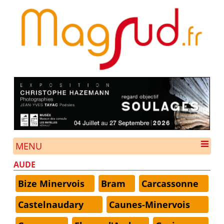
MENU
AUDE
Bize Minervois
Bram
Carcassonne
Castelnaudary
Caunes-Minervois