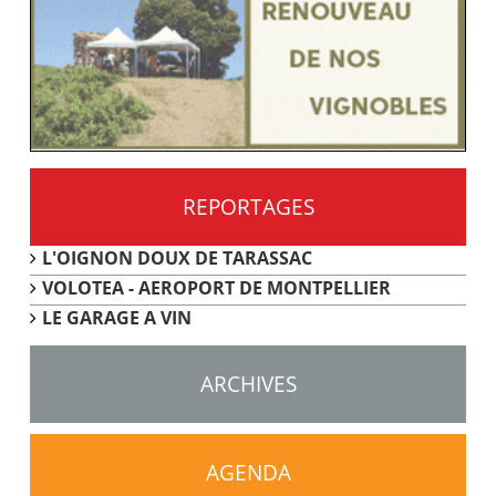
REPORTAGES
L'OIGNON DOUX DE TARASSAC
VOLOTEA - AEROPORT DE MONTPELLIER
LE GARAGE A VIN
ARCHIVES
AGENDA