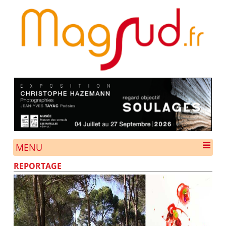
MENU
REPORTAGE