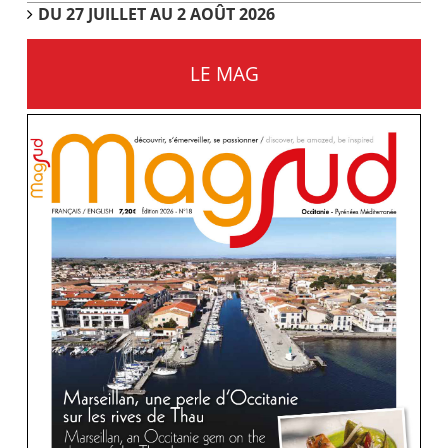
DU 27 JUILLET AU 2 AOÛT 2026
LE MAG