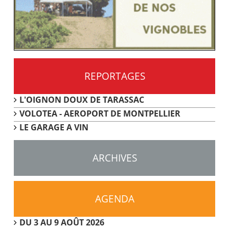
REPORTAGES
L'OIGNON DOUX DE TARASSAC
VOLOTEA - AEROPORT DE MONTPELLIER
LE GARAGE A VIN
ARCHIVES
AGENDA
DU 3 AU 9 AOÛT 2026