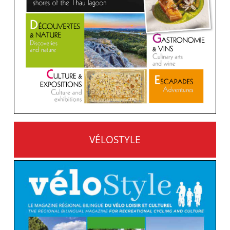
VÉLOSTYLE