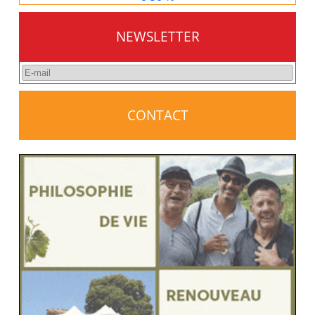
NEWSLETTER
CONTACT