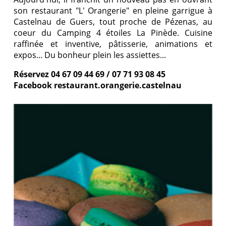
son restaurant "L' Orangerie" en pleine garrigue à
Castelnau de Guers, tout proche de Pézenas, au
coeur du Camping 4 étoiles La Pinède. Cuisine
raffinée et inventive, pâtisserie, animations et
expos... Du bonheur plein les assiettes...
Réservez 04 67 09 44 69 / 07 71 93 08 45
Facebook restaurant.orangerie.castelnau