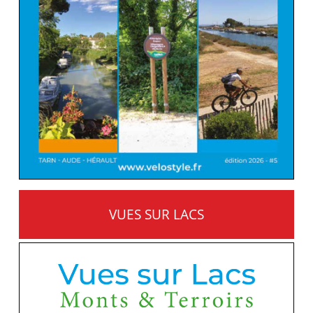
VUES SUR LACS
MONTS ET TERROIRS