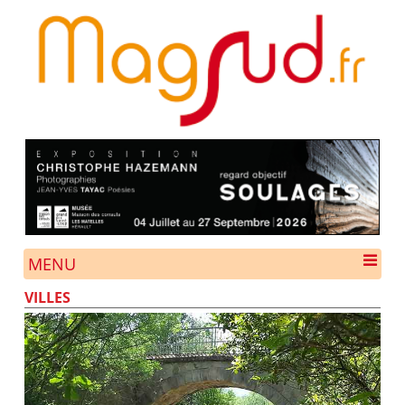
MENU
VILLES