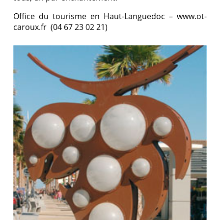
Office du tourisme en Haut-Languedoc – www.ot-
caroux.fr (04 67 23 02 21)