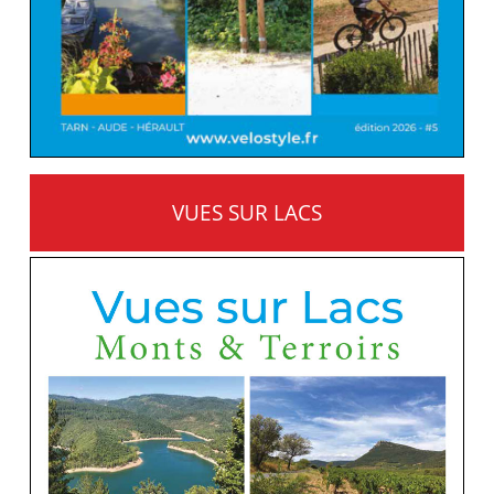
VUES SUR LACS
MONTS ET TERROIRS