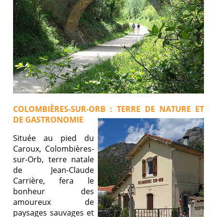
COLOMBIÈRES-SUR-ORB : TERRE DE NATURE ET
DE GASTRONOMIE
Située au pied du
Caroux, Colombières-
sur-Orb, terre natale
de Jean-Claude
Carrière, fera le
bonheur des
amoureux de
paysages sauvages et