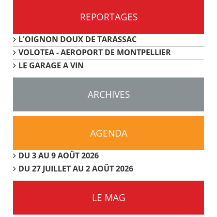
REPORTAGES
L'OIGNON DOUX DE TARASSAC
VOLOTEA - AEROPORT DE MONTPELLIER
LE GARAGE A VIN
ARCHIVES
AGENDA
DU 3 AU 9 AOÛT 2026
DU 27 JUILLET AU 2 AOÛT 2026
LE MAG