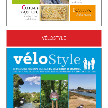
VÉLOSTYLE