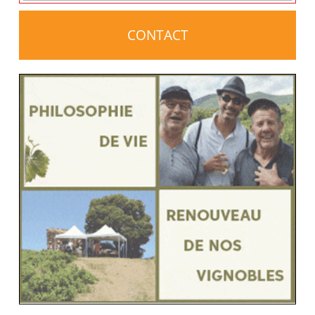
CONTACT