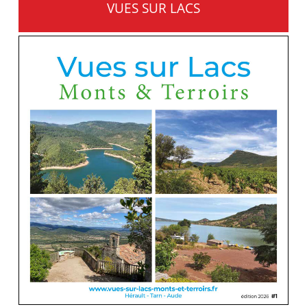
VUES SUR LACS
MONTS ET TERROIRS