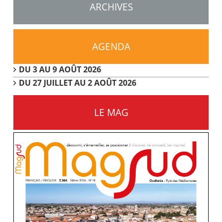
ARCHIVES
AGENDA
DU 3 AU 9 AOÛT 2026
DU 27 JUILLET AU 2 AOÛT 2026
LE MAG