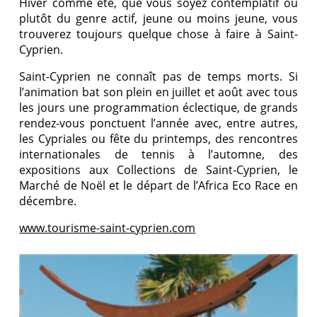
Hiver comme été, que vous soyez contemplatif ou
plutôt du genre actif, jeune ou moins jeune, vous
trouverez toujours quelque chose à faire à Saint-
Cyprien.
Saint-Cyprien ne connaît pas de temps morts. Si
l’animation bat son plein en juillet et août avec tous
les jours une programmation éclectique, de grands
rendez-vous ponctuent l’année avec, entre autres,
les Cypriales ou fête du printemps, des rencontres
internationales de tennis à l’automne, des
expositions aux Collections de Saint-Cyprien, le
Marché de Noël et le départ de l’Africa Eco Race en
décembre.
www.tourisme-saint-cyprien.com