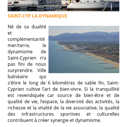
SAINT-CYP LA DYNAMIQUE
Né de sa dualité
et
complémentarité
mer/terre, le
dynamisme de
Saint-Cyprien n’a
pas fini de nous
surprendre. Ville
balnéaire qui
s’étire le long de 6 kilomètres de sable fin, Saint-
Cyprien cultive l’art de bien-vivre. Si la tranquillité
est revendiquée car source de bien-être et de
qualité de vie, l’espace, la diversité des activités, la
richesse et la vitalité de la vie associative, la qualité
des infrastructures sportives et culturelles
contribuent à créer synergie et dynamisme.