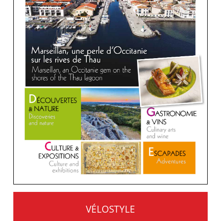
VÉLOSTYLE