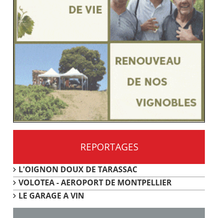
REPORTAGES
L'OIGNON DOUX DE TARASSAC
VOLOTEA - AEROPORT DE MONTPELLIER
LE GARAGE A VIN