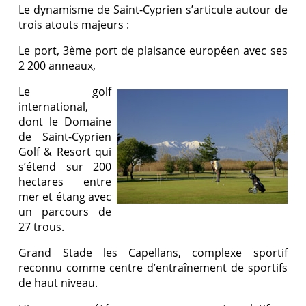
Le dynamisme de Saint-Cyprien s’articule autour de
trois atouts majeurs :
Le port, 3ème port de plaisance européen avec ses
2 200 anneaux,
Le golf
international,
dont le Domaine
de Saint-Cyprien
Golf & Resort qui
s’étend sur 200
hectares entre
mer et étang avec
un parcours de
27 trous.
Grand Stade les Capellans, complexe sportif
reconnu comme centre d’entraînement de sportifs
de haut niveau.