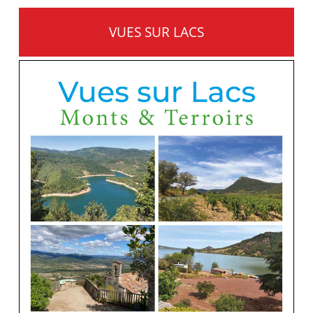
VUES SUR LACS
MONTS ET TERROIRS