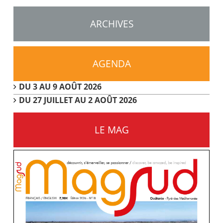
ARCHIVES
AGENDA
DU 3 AU 9 AOÛT 2026
DU 27 JUILLET AU 2 AOÛT 2026
LE MAG