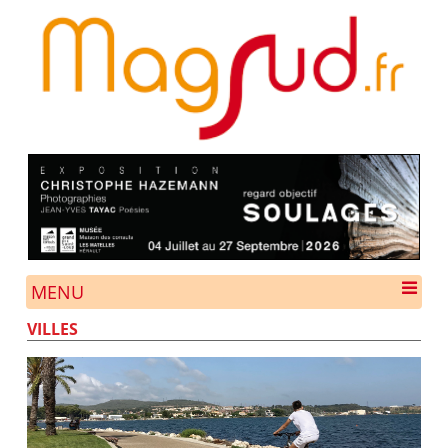
MENU
VILLES