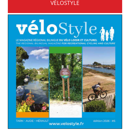
VÉLOSTYLE