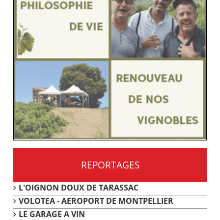
REPORTAGES
L'OIGNON DOUX DE TARASSAC
VOLOTEA - AEROPORT DE MONTPELLIER
LE GARAGE A VIN