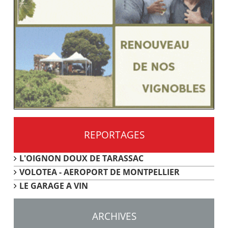
REPORTAGES
L'OIGNON DOUX DE TARASSAC
VOLOTEA - AEROPORT DE MONTPELLIER
LE GARAGE A VIN
ARCHIVES