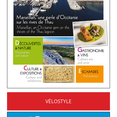
VÉLOSTYLE