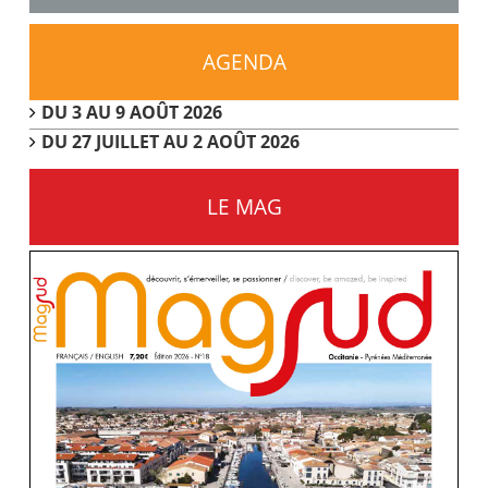
AGENDA
DU 3 AU 9 AOÛT 2026
DU 27 JUILLET AU 2 AOÛT 2026
LE MAG