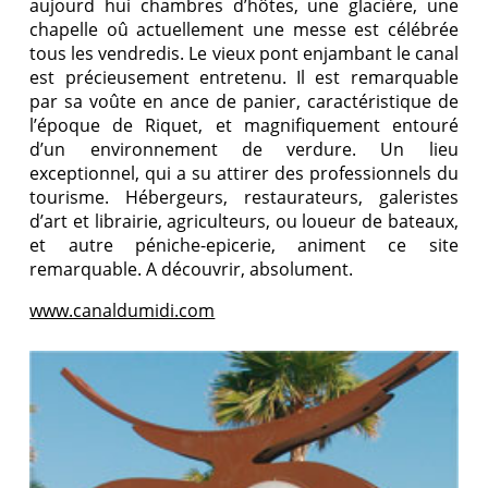
aujourd hui chambres d’hôtes, une glacière, une
chapelle oû actuellement une messe est célébrée
tous les vendredis. Le vieux pont enjambant le canal
est précieusement entretenu. Il est remarquable
par sa voûte en ance de panier, caractéristique de
l’époque de Riquet, et magnifiquement entouré
d’un environnement de verdure. Un lieu
exceptionnel, qui a su attirer des professionnels du
tourisme. Hébergeurs, restaurateurs, galeristes
d’art et librairie, agriculteurs, ou loueur de bateaux,
et autre péniche-epicerie, animent ce site
remarquable. A découvrir, absolument.
www.canaldumidi.com