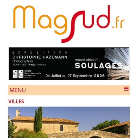
MENU
VILLES