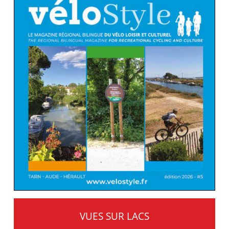
VUES SUR LACS