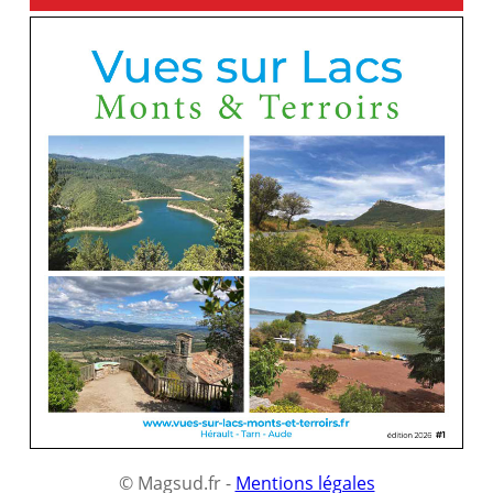
MONTS ET TERROIRS
© Magsud.fr -
Mentions légales