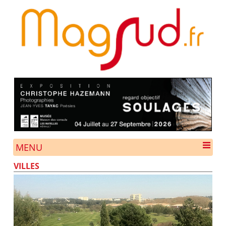
MENU
VILLES