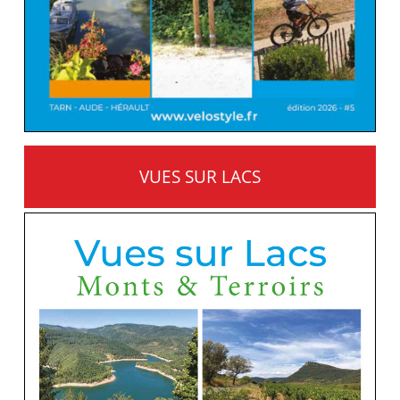
VUES SUR LACS
MONTS ET TERROIRS