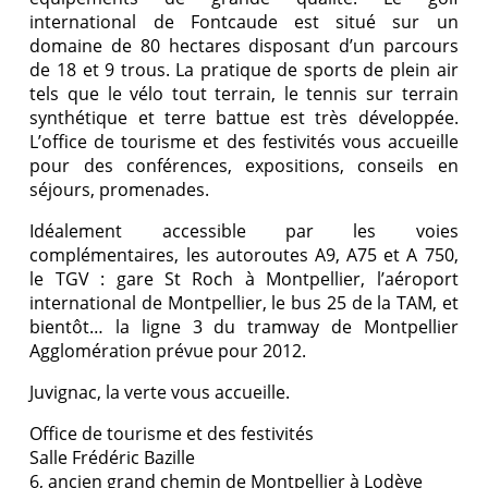
international de Fontcaude est situé sur un
domaine de 80 hectares disposant d’un parcours
de 18 et 9 trous. La pratique de sports de plein air
tels que le vélo tout terrain, le tennis sur terrain
synthétique et terre battue est très développée.
L’office de tourisme et des festivités vous accueille
pour des conférences, expositions, conseils en
séjours, promenades.
Idéalement accessible par les voies
complémentaires, les autoroutes A9, A75 et A 750,
le TGV : gare St Roch à Montpellier, l’aéroport
international de Montpellier, le bus 25 de la TAM, et
bientôt… la ligne 3 du tramway de Montpellier
Agglomération prévue pour 2012.
Juvignac, la verte vous accueille.
Office de tourisme et des festivités
Salle Frédéric Bazille
6, ancien grand chemin de Montpellier à Lodève