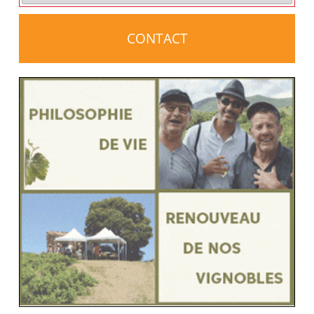
CONTACT