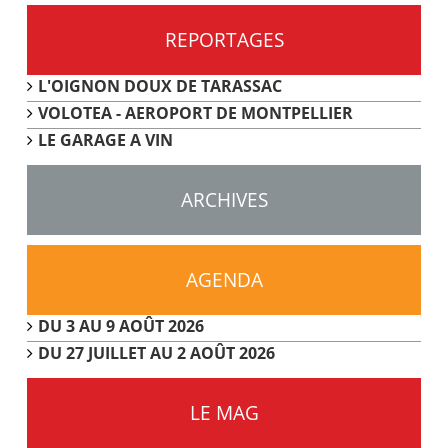
REPORTAGES
L'OIGNON DOUX DE TARASSAC
VOLOTEA - AEROPORT DE MONTPELLIER
LE GARAGE A VIN
ARCHIVES
AGENDA
DU 3 AU 9 AOÛT 2026
DU 27 JUILLET AU 2 AOÛT 2026
LE MAG