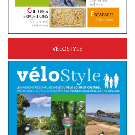
VÉLOSTYLE