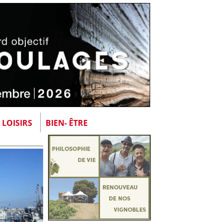
LOISIRS
BIEN- ÊTRE