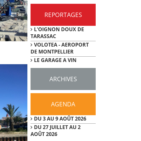
REPORTAGES
L'OIGNON DOUX DE
TARASSAC
VOLOTEA - AEROPORT
DE MONTPELLIER
LE GARAGE A VIN
ARCHIVES
AGENDA
DU 3 AU 9 AOÛT 2026
DU 27 JUILLET AU 2
AOÛT 2026