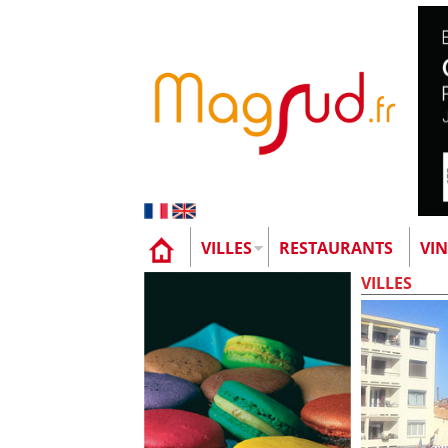
VILLES
RESTAURANTS
VIN
VILLES