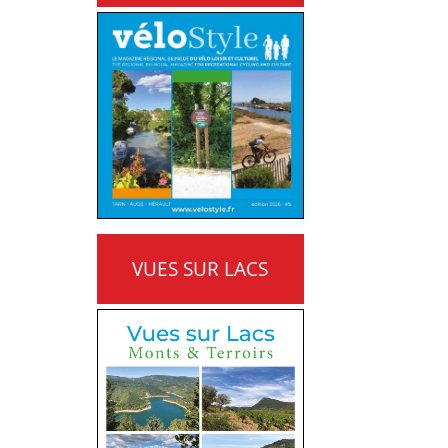
VUES SUR LACS
MONTS ET TERROIRS