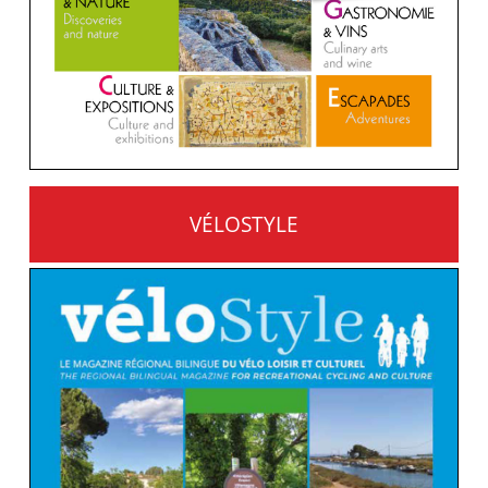
VÉLOSTYLE