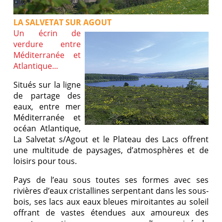
LA SALVETAT SUR AGOUT
Un écrin de
verdure entre
Méditerranée et
Atlantique...
Situés sur la ligne
de partage des
eaux, entre mer
Méditerranée et
océan Atlantique,
La Salvetat s/Agout et le Plateau des Lacs offrent
une multitude de paysages, d’atmosphères et de
loisirs pour tous.
Pays de l’eau sous toutes ses formes avec ses
rivières d’eaux cristallines serpentant dans les sous-
bois, ses lacs aux eaux bleues miroitantes au soleil
offrant de vastes étendues aux amoureux des