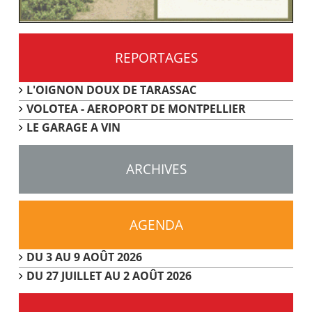
REPORTAGES
L'OIGNON DOUX DE TARASSAC
VOLOTEA - AEROPORT DE MONTPELLIER
LE GARAGE A VIN
ARCHIVES
AGENDA
DU 3 AU 9 AOÛT 2026
DU 27 JUILLET AU 2 AOÛT 2026