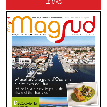
LE MAG