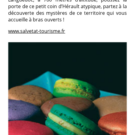
porte de ce petit coin d’Hérault atypique, partez à la
découverte des mystères de ce territoire qui vous
accueille à bras ouverts !
www.salvetat-tourisme.fr