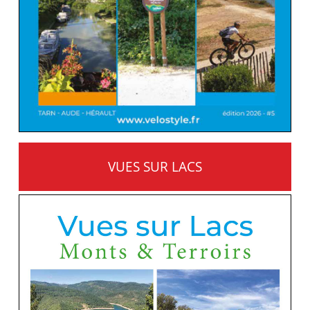
VUES SUR LACS
MONTS ET TERROIRS