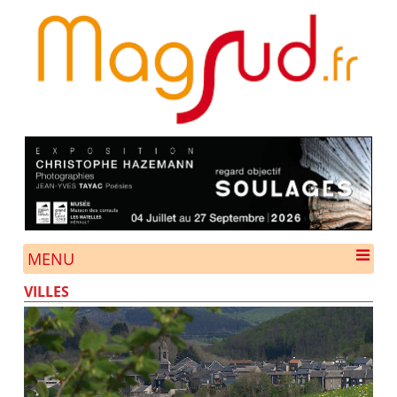
MENU
VILLES