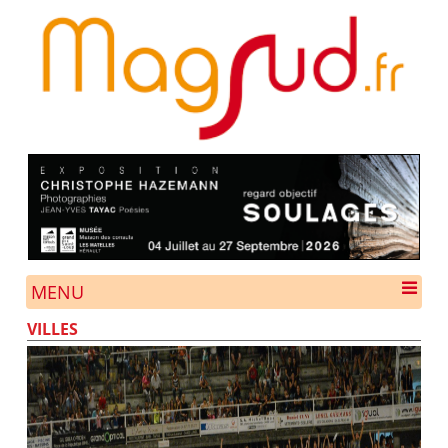
MENU
VILLES