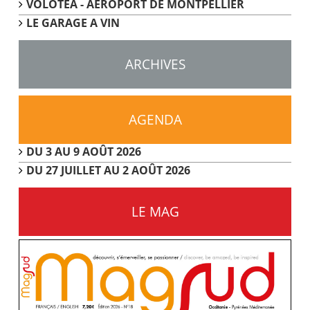
VOLOTEA - AEROPORT DE MONTPELLIER
LE GARAGE A VIN
ARCHIVES
AGENDA
DU 3 AU 9 AOÛT 2026
DU 27 JUILLET AU 2 AOÛT 2026
LE MAG