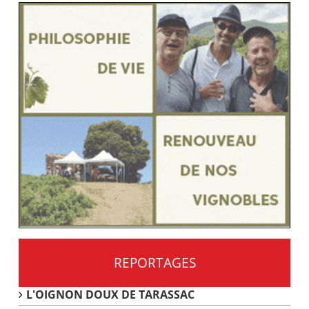
REPORTAGES
L'OIGNON DOUX DE TARASSAC