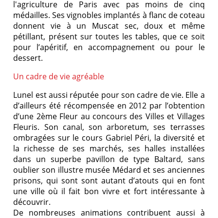
l'agriculture de Paris avec pas moins de cinq
médailles. Ses vignobles implantés à flanc de coteau
donnent vie à un Muscat sec, doux et même
pétillant, présent sur toutes les tables, que ce soit
pour l’apéritif, en accompagnement ou pour le
dessert.
Un cadre de vie agréable
Lunel est aussi réputée pour son cadre de vie. Elle a
d’ailleurs été récompensée en 2012 par l’obtention
d’une 2ème Fleur au concours des Villes et Villages
Fleuris. Son canal, son arboretum, ses terrasses
ombragées sur le cours Gabriel Péri, la diversité et
la richesse de ses marchés, ses halles installées
dans un superbe pavillon de type Baltard, sans
oublier son illustre musée Médard et ses anciennes
prisons, qui sont sont autant d’atouts qui en font
une ville où il fait bon vivre et fort intéressante à
découvrir.
De nombreuses animations contribuent aussi à