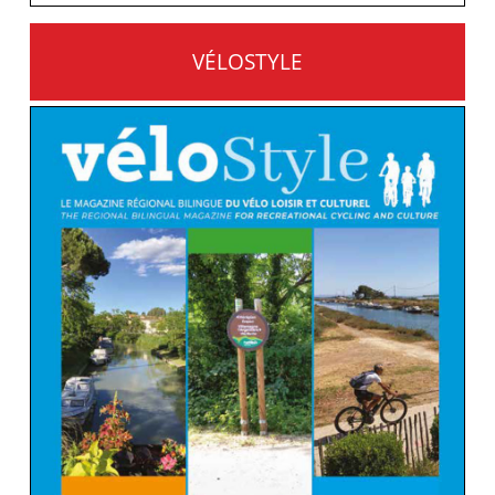
VÉLOSTYLE