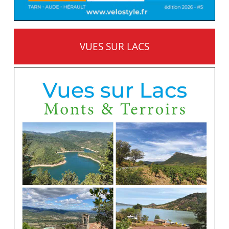
VUES SUR LACS
MONTS ET TERROIRS