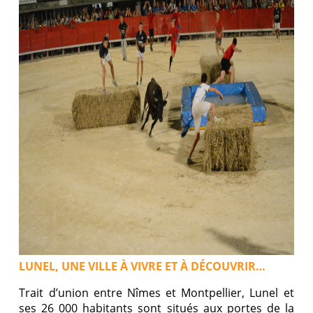
LUNEL, UNE VILLE À VIVRE ET À DÉCOUVRIR…
Trait d’union entre Nîmes et Montpellier, Lunel et
ses 26 000 habitants sont situés aux portes de la