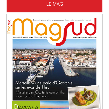
LE MAG