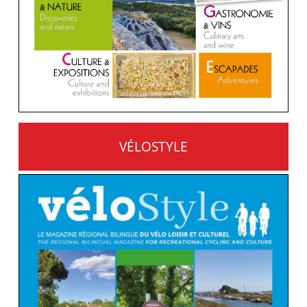
VÉLOSTYLE