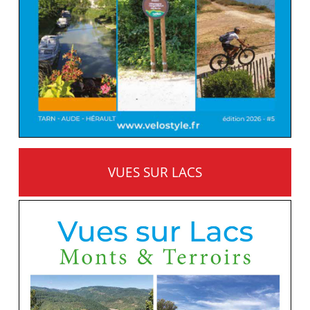
VUES SUR LACS
MONTS ET TERROIRS