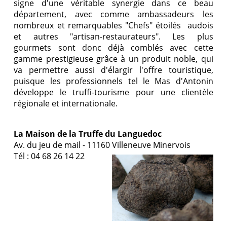
signe d'une véritable synergie dans ce beau
département, avec comme ambassadeurs les
nombreux et remarquables "Chefs" étoilés audois
et autres "artisan-restaurateurs". Les plus
gourmets sont donc déjà comblés avec cette
gamme prestigieuse grâce à un produit noble, qui
va permettre aussi d'élargir l'offre touristique,
puisque les professionnels tel le Mas d'Antonin
développe le truffi-tourisme pour une clientèle
régionale et internationale.
La Maison de la Truffe du Languedoc
Av. du jeu de mail - 11160 Villeneuve Minervois
Tél : 04 68 26 14 22