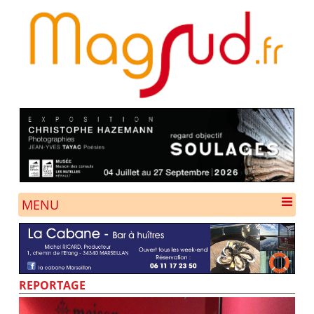
MENU
REPORTAGE