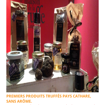
PREMIERS PRODUITS TRUFFÉS PAYS CATHARE,
SANS ARÔME.