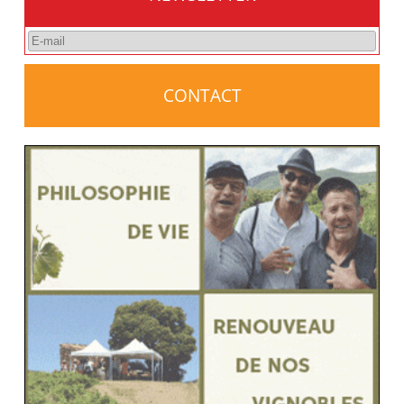
CONTACT