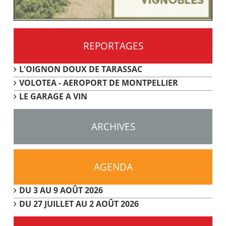
REPORTAGES
L'OIGNON DOUX DE TARASSAC
VOLOTEA - AEROPORT DE MONTPELLIER
LE GARAGE A VIN
ARCHIVES
AGENDA
DU 3 AU 9 AOÛT 2026
DU 27 JUILLET AU 2 AOÛT 2026