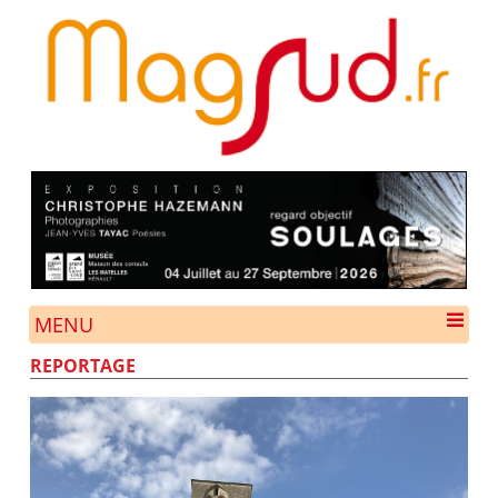
MENU
REPORTAGE