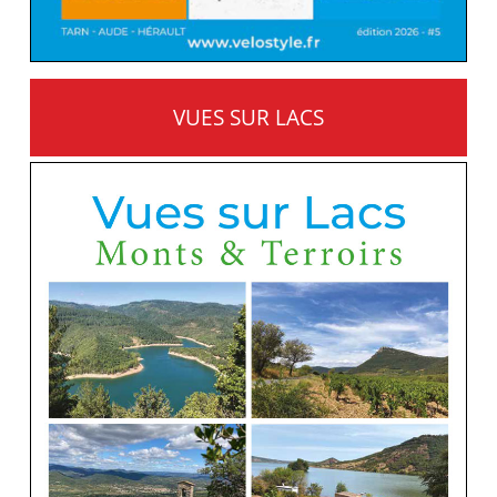
VUES SUR LACS
MONTS ET TERROIRS