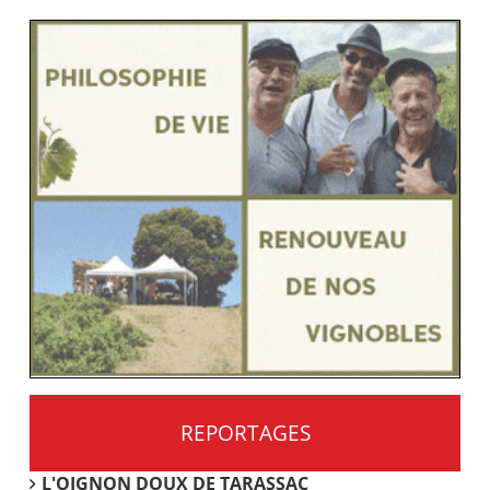
REPORTAGES
L'OIGNON DOUX DE TARASSAC