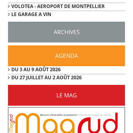
VOLOTEA - AEROPORT DE MONTPELLIER
LE GARAGE A VIN
ARCHIVES
AGENDA
DU 3 AU 9 AOÛT 2026
DU 27 JUILLET AU 2 AOÛT 2026
LE MAG