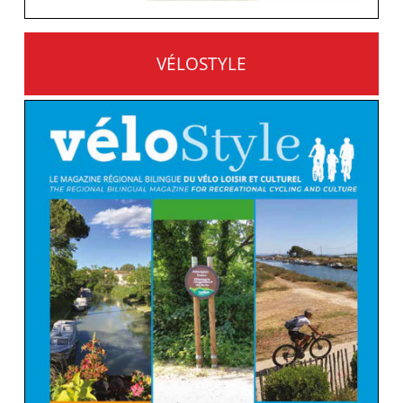
VÉLOSTYLE