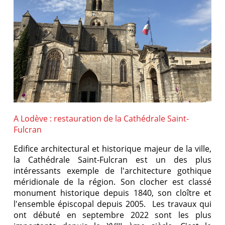
A Lodève : restauration de la Cathédrale Saint-
Fulcran
Edifice architectural et historique majeur de la ville,
la Cathédrale Saint-Fulcran est un des plus
intéressants exemple de l'architecture gothique
méridionale de la région. Son clocher est classé
monument historique depuis 1840, son cloître et
l'ensemble épiscopal depuis 2005. Les travaux qui
ont débuté en septembre 2022 sont les plus