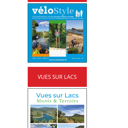
VUES SUR LACS
MONTS ET TERROIRS