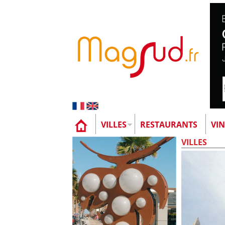
VILLES
RESTAURANTS
VIN
VILLES