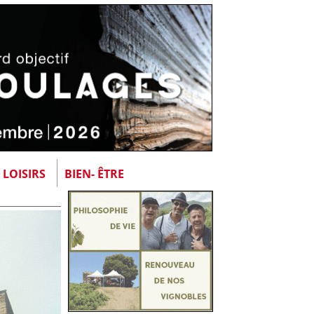
LOISIRS
BIEN- ÊTRE