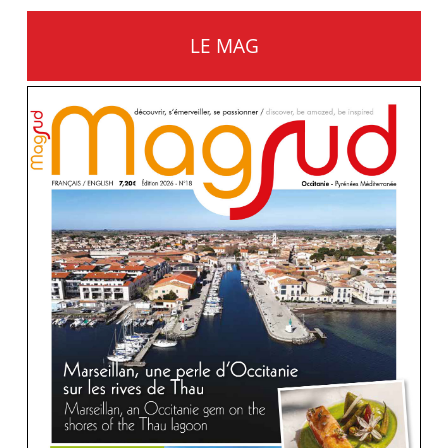
LE MAG