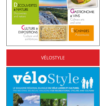
VÉLOSTYLE