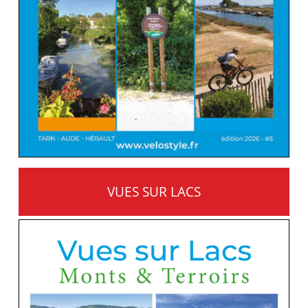
VUES SUR LACS
MONTS ET TERROIRS