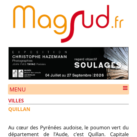
MENU
VILLES
QUILLAN
Au cœur des Pyrénées audoise, le poumon vert du
département de l’Aude, c’est Quillan. Capitale