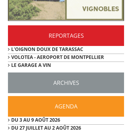
REPORTAGES
L'OIGNON DOUX DE TARASSAC
VOLOTEA - AEROPORT DE MONTPELLIER
LE GARAGE A VIN
ARCHIVES
AGENDA
DU 3 AU 9 AOÛT 2026
DU 27 JUILLET AU 2 AOÛT 2026