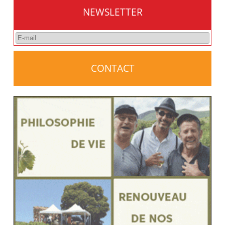
NEWSLETTER
CONTACT